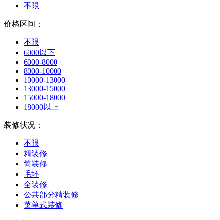
不限
价格区间：
不限
6000以下
6000-8000
8000-10000
10000-13000
13000-15000
15000-18000
18000以上
装修状况：
不限
精装修
简装修
毛坯
全装修
公共部分精装修
菜单式装修