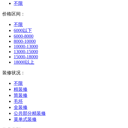
不限
价格区间：
不限
6000以下
6000-8000
8000-10000
10000-13000
13000-15000
15000-18000
18000以上
装修状况：
不限
精装修
简装修
毛坯
全装修
公共部分精装修
菜单式装修