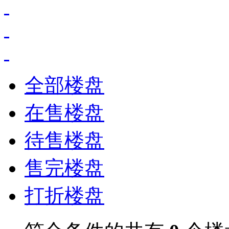
全部楼盘
在售楼盘
待售楼盘
售完楼盘
打折楼盘