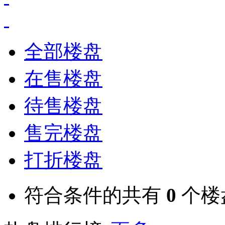
全部楼盘
在售楼盘
待售楼盘
售完楼盘
打折楼盘
符合条件的共有
0
个楼