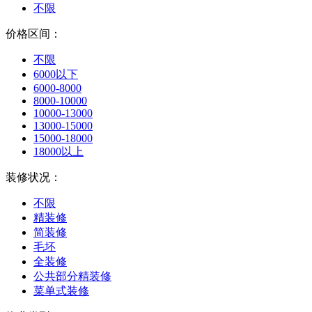
不限
价格区间：
不限
6000以下
6000-8000
8000-10000
10000-13000
13000-15000
15000-18000
18000以上
装修状况：
不限
精装修
简装修
毛坯
全装修
公共部分精装修
菜单式装修