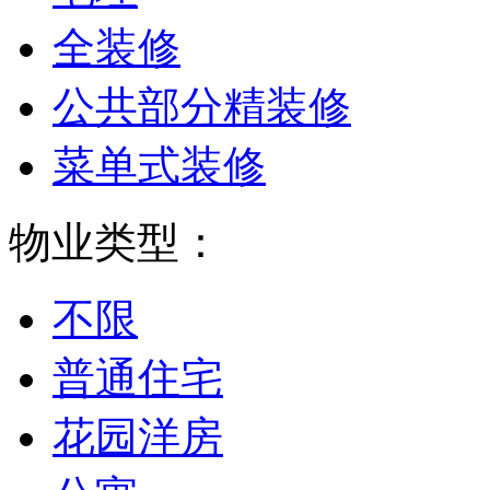
全装修
公共部分精装修
菜单式装修
物业类型：
不限
普通住宅
花园洋房