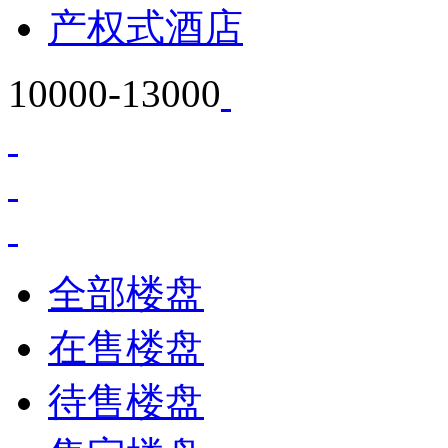
产权式酒店
10000-13000
全部楼盘
在售楼盘
待售楼盘