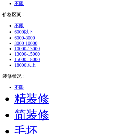
不限
价格区间：
不限
6000以下
6000-8000
8000-10000
10000-13000
13000-15000
15000-18000
18000以上
装修状况：
不限
精装修
简装修
毛坯