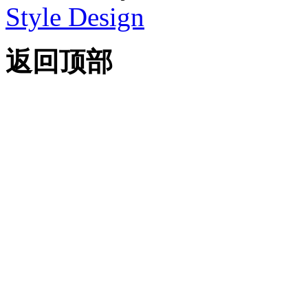
Style Design
返回顶部