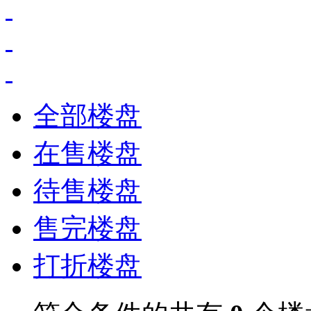
全部楼盘
在售楼盘
待售楼盘
售完楼盘
打折楼盘