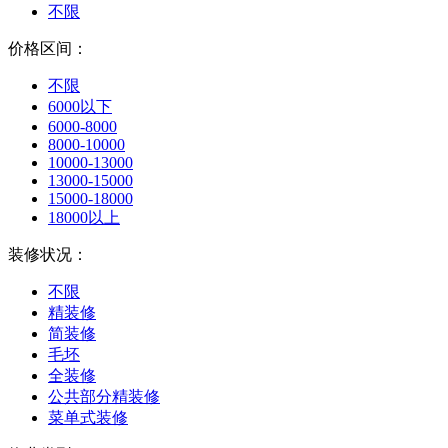
不限
价格区间：
不限
6000以下
6000-8000
8000-10000
10000-13000
13000-15000
15000-18000
18000以上
装修状况：
不限
精装修
简装修
毛坯
全装修
公共部分精装修
菜单式装修