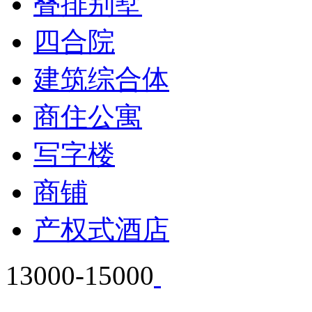
叠排别墅
四合院
建筑综合体
商住公寓
写字楼
商铺
产权式酒店
13000-15000