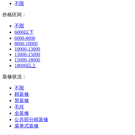
不限
价格区间：
不限
6000以下
6000-8000
8000-10000
10000-13000
13000-15000
15000-18000
18000以上
装修状况：
不限
精装修
简装修
毛坯
全装修
公共部分精装修
菜单式装修