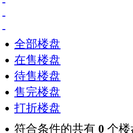
全部楼盘
在售楼盘
待售楼盘
售完楼盘
打折楼盘
符合条件的共有
0
个楼