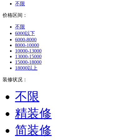
不限
价格区间：
不限
6000以下
6000-8000
8000-10000
10000-13000
13000-15000
15000-18000
18000以上
装修状况：
不限
精装修
简装修