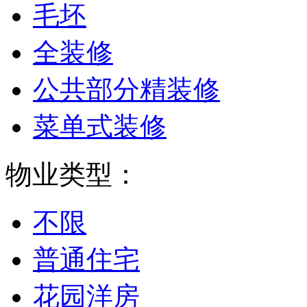
毛坯
全装修
公共部分精装修
菜单式装修
物业类型：
不限
普通住宅
花园洋房