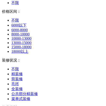
不限
价格区间：
不限
6000以下
6000-8000
8000-10000
10000-13000
13000-15000
15000-18000
18000以上
装修状况：
不限
精装修
简装修
毛坯
全装修
公共部分精装修
菜单式装修