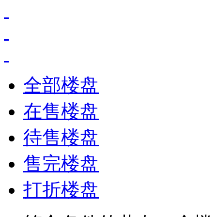
全部楼盘
在售楼盘
待售楼盘
售完楼盘
打折楼盘