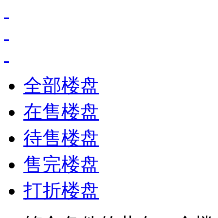
全部楼盘
在售楼盘
待售楼盘
售完楼盘
打折楼盘