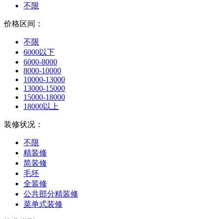
不限
价格区间：
不限
6000以下
6000-8000
8000-10000
10000-13000
13000-15000
15000-18000
18000以上
装修状况：
不限
精装修
简装修
毛坯
全装修
公共部分精装修
菜单式装修