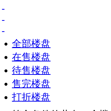
全部楼盘
在售楼盘
待售楼盘
售完楼盘
打折楼盘