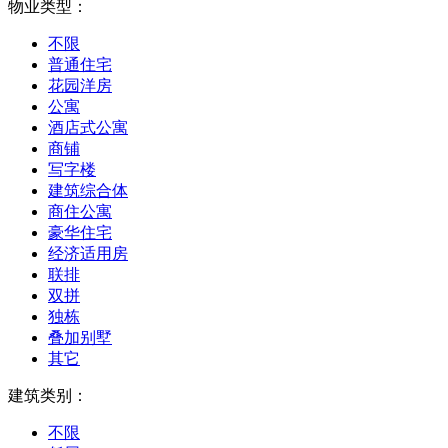
物业类型：
不限
普通住宅
花园洋房
公寓
酒店式公寓
商铺
写字楼
建筑综合体
商住公寓
豪华住宅
经济适用房
联排
双拼
独栋
叠加别墅
其它
建筑类别：
不限