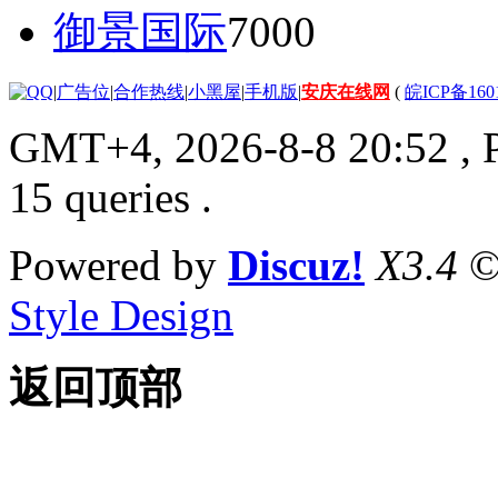
御景国际
7000
|
广告位
|
合作热线
|
小黑屋
|
手机版
|
安庆在线网
(
皖ICP备160
GMT+4, 2026-8-8 20:52
, 
15 queries .
Powered by
Discuz!
X3.4
©
Style Design
返回顶部