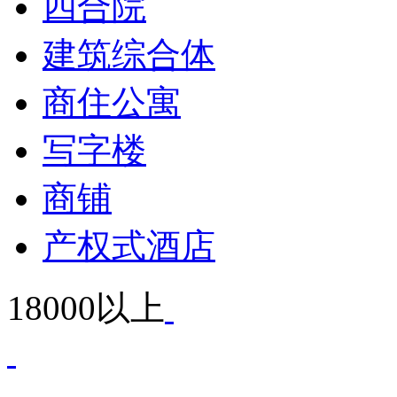
四合院
建筑综合体
商住公寓
写字楼
商铺
产权式酒店
18000以上