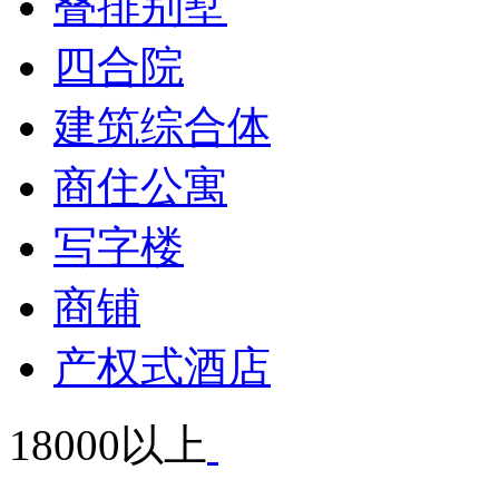
叠排别墅
四合院
建筑综合体
商住公寓
写字楼
商铺
产权式酒店
18000以上