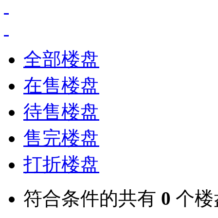
全部楼盘
在售楼盘
待售楼盘
售完楼盘
打折楼盘
符合条件的共有
0
个楼