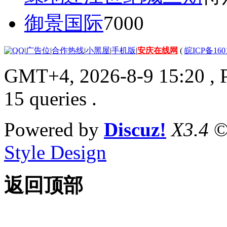
御景国际
7000
|
广告位
|
合作热线
|
小黑屋
|
手机版
|
安庆在线网
(
皖ICP备160
GMT+4, 2026-8-9 15:20
, 
15 queries .
Powered by
Discuz!
X3.4
©
Style Design
返回顶部