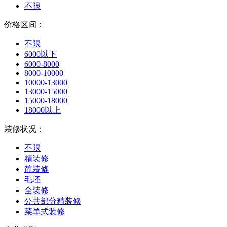
不限
价格区间：
不限
6000以下
6000-8000
8000-10000
10000-13000
13000-15000
15000-18000
18000以上
装修状况：
不限
精装修
简装修
毛坯
全装修
公共部分精装修
菜单式装修