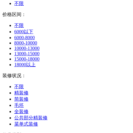
不限
价格区间：
不限
6000以下
6000-8000
8000-10000
10000-13000
13000-15000
15000-18000
18000以上
装修状况：
不限
精装修
简装修
毛坯
全装修
公共部分精装修
菜单式装修