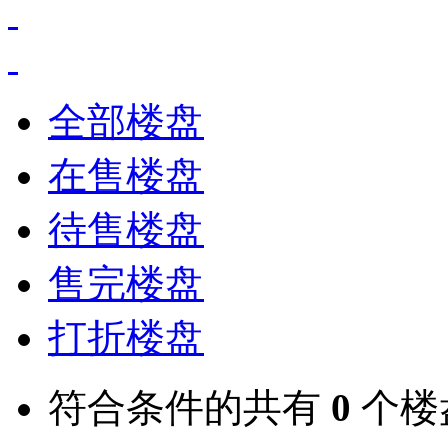
全部楼盘
在售楼盘
待售楼盘
售完楼盘
打折楼盘
符合条件的共有
0
个楼