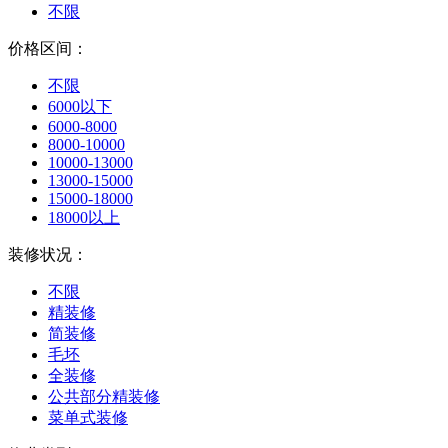
不限
价格区间：
不限
6000以下
6000-8000
8000-10000
10000-13000
13000-15000
15000-18000
18000以上
装修状况：
不限
精装修
简装修
毛坯
全装修
公共部分精装修
菜单式装修