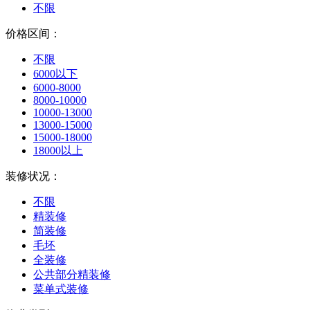
不限
价格区间：
不限
6000以下
6000-8000
8000-10000
10000-13000
13000-15000
15000-18000
18000以上
装修状况：
不限
精装修
简装修
毛坯
全装修
公共部分精装修
菜单式装修