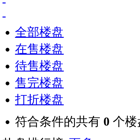
全部楼盘
在售楼盘
待售楼盘
售完楼盘
打折楼盘
符合条件的共有
0
个楼