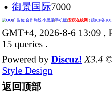
御景国际
7000
|
广告位
|
合作热线
|
小黑屋
|
手机版
|
安庆在线网
(
皖ICP备160
GMT+4, 2026-8-6 13:09
, 
15 queries .
Powered by
Discuz!
X3.4
©
Style Design
返回顶部