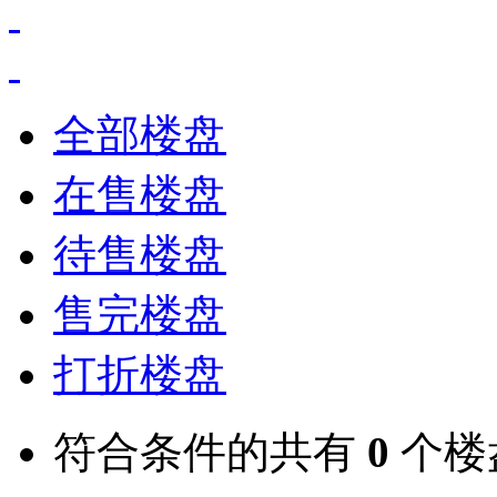
全部楼盘
在售楼盘
待售楼盘
售完楼盘
打折楼盘
符合条件的共有
0
个楼