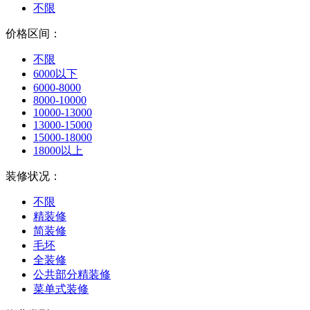
不限
价格区间：
不限
6000以下
6000-8000
8000-10000
10000-13000
13000-15000
15000-18000
18000以上
装修状况：
不限
精装修
简装修
毛坯
全装修
公共部分精装修
菜单式装修