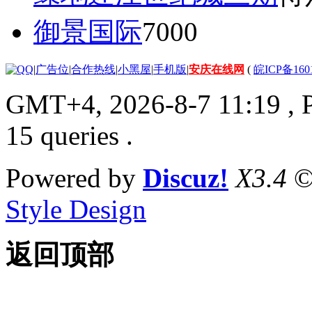
御景国际
7000
|
广告位
|
合作热线
|
小黑屋
|
手机版
|
安庆在线网
(
皖ICP备160
GMT+4, 2026-8-7 11:19
, 
15 queries .
Powered by
Discuz!
X3.4
©
Style Design
返回顶部