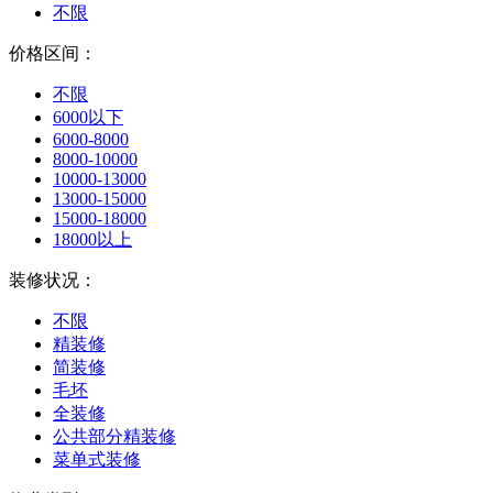
不限
价格区间：
不限
6000以下
6000-8000
8000-10000
10000-13000
13000-15000
15000-18000
18000以上
装修状况：
不限
精装修
简装修
毛坯
全装修
公共部分精装修
菜单式装修