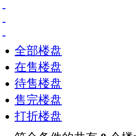
全部楼盘
在售楼盘
待售楼盘
售完楼盘
打折楼盘