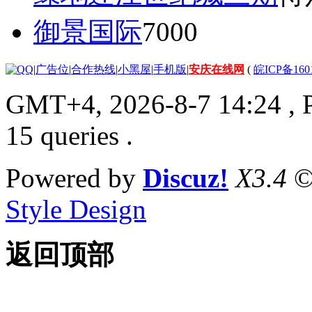
御景国际
7000
|
广告位
|
合作热线
|
小黑屋
|
手机版
|
安庆在线网
(
皖ICP备160
GMT+4, 2026-8-7 14:24
, 
15 queries .
Powered by
Discuz!
X3.4
©
Style Design
返回顶部