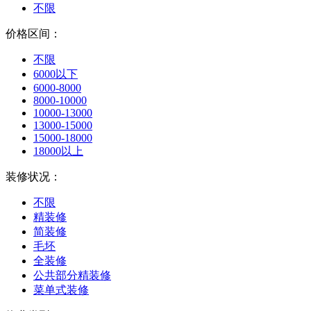
不限
价格区间：
不限
6000以下
6000-8000
8000-10000
10000-13000
13000-15000
15000-18000
18000以上
装修状况：
不限
精装修
简装修
毛坯
全装修
公共部分精装修
菜单式装修