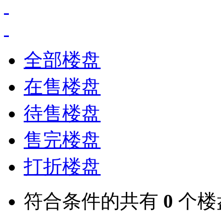
全部楼盘
在售楼盘
待售楼盘
售完楼盘
打折楼盘
符合条件的共有
0
个楼