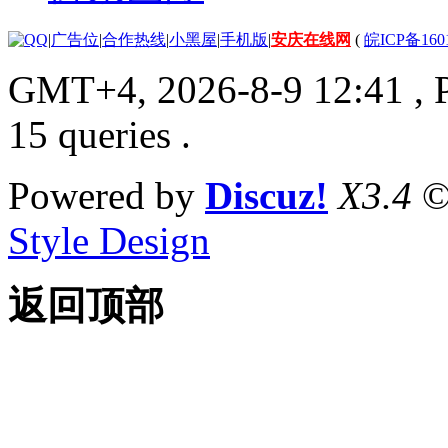
|
广告位
|
合作热线
|
小黑屋
|
手机版
|
安庆在线网
(
皖ICP备160
GMT+4, 2026-8-9 12:41
, 
15 queries .
Powered by
Discuz!
X3.4
©
Style Design
返回顶部