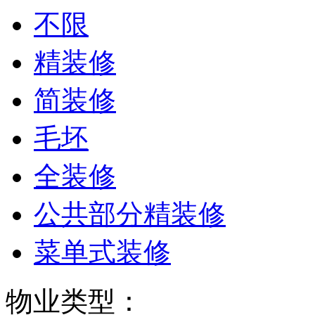
不限
精装修
简装修
毛坯
全装修
公共部分精装修
菜单式装修
物业类型：