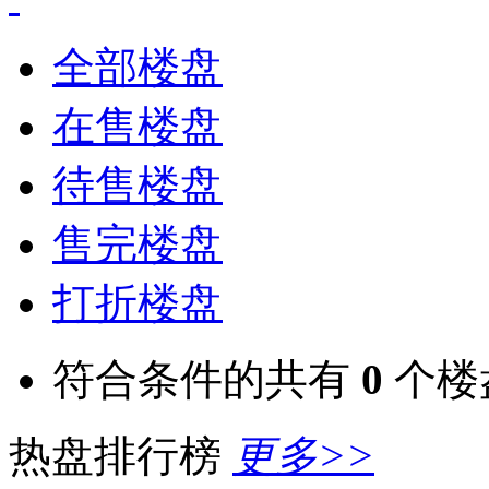
全部楼盘
在售楼盘
待售楼盘
售完楼盘
打折楼盘
符合条件的共有
0
个楼
热盘排行榜
更多>>