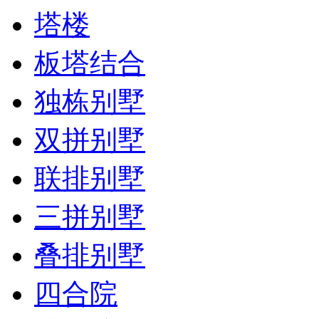
塔楼
板塔结合
独栋别墅
双拼别墅
联排别墅
三拼别墅
叠排别墅
四合院