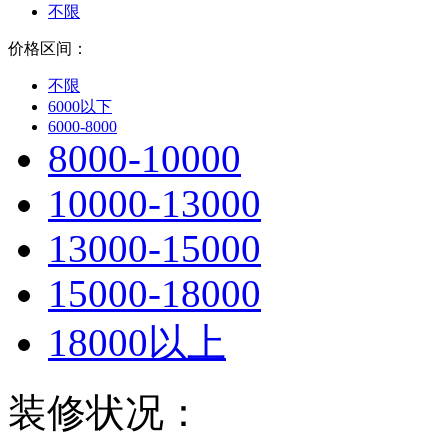
不限
价格区间：
不限
6000以下
6000-8000
8000-10000
10000-13000
13000-15000
15000-18000
18000以上
装修状况：