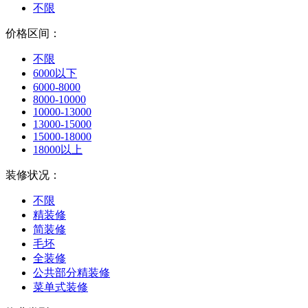
不限
价格区间：
不限
6000以下
6000-8000
8000-10000
10000-13000
13000-15000
15000-18000
18000以上
装修状况：
不限
精装修
简装修
毛坯
全装修
公共部分精装修
菜单式装修