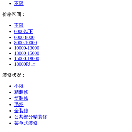
不限
价格区间：
不限
6000以下
6000-8000
8000-10000
10000-13000
13000-15000
15000-18000
18000以上
装修状况：
不限
精装修
简装修
毛坯
全装修
公共部分精装修
菜单式装修