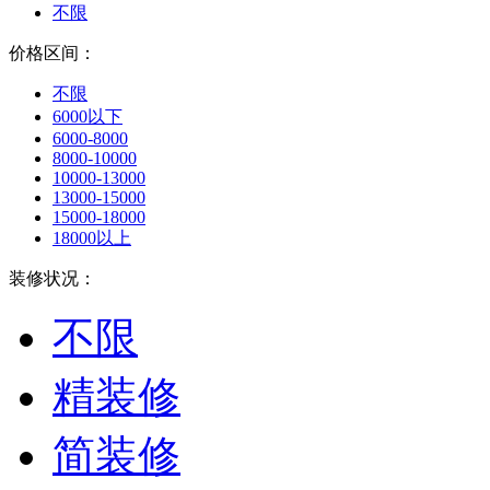
不限
价格区间：
不限
6000以下
6000-8000
8000-10000
10000-13000
13000-15000
15000-18000
18000以上
装修状况：
不限
精装修
简装修