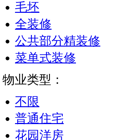
毛坯
全装修
公共部分精装修
菜单式装修
物业类型：
不限
普通住宅
花园洋房