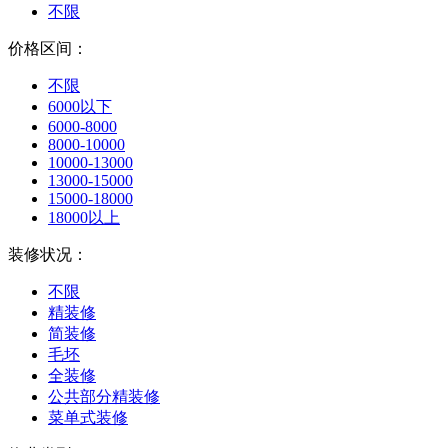
不限
价格区间：
不限
6000以下
6000-8000
8000-10000
10000-13000
13000-15000
15000-18000
18000以上
装修状况：
不限
精装修
简装修
毛坯
全装修
公共部分精装修
菜单式装修