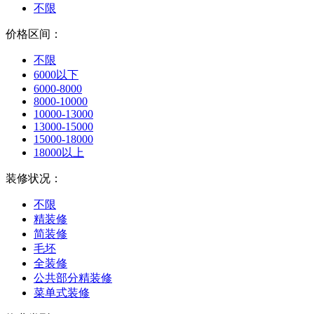
不限
价格区间：
不限
6000以下
6000-8000
8000-10000
10000-13000
13000-15000
15000-18000
18000以上
装修状况：
不限
精装修
简装修
毛坯
全装修
公共部分精装修
菜单式装修