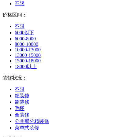
不限
价格区间：
不限
6000以下
6000-8000
8000-10000
10000-13000
13000-15000
15000-18000
18000以上
装修状况：
不限
精装修
简装修
毛坯
全装修
公共部分精装修
菜单式装修