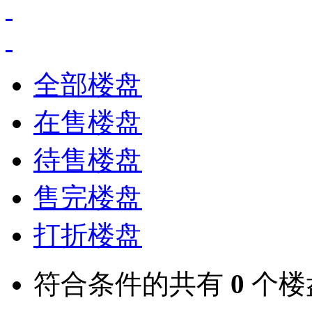
全部楼盘
在售楼盘
待售楼盘
售完楼盘
打折楼盘
符合条件的共有
0
个楼