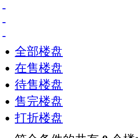
全部楼盘
在售楼盘
待售楼盘
售完楼盘
打折楼盘