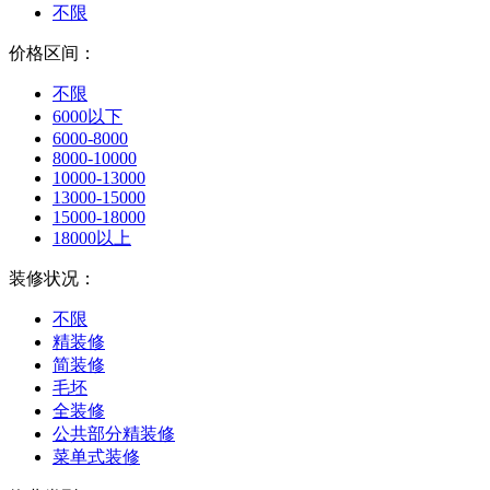
不限
价格区间：
不限
6000以下
6000-8000
8000-10000
10000-13000
13000-15000
15000-18000
18000以上
装修状况：
不限
精装修
简装修
毛坯
全装修
公共部分精装修
菜单式装修