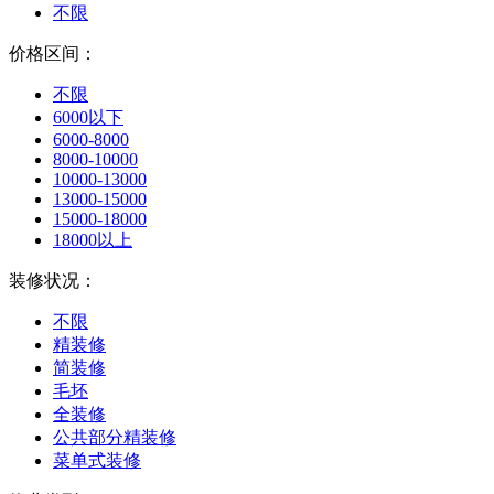
不限
价格区间：
不限
6000以下
6000-8000
8000-10000
10000-13000
13000-15000
15000-18000
18000以上
装修状况：
不限
精装修
简装修
毛坯
全装修
公共部分精装修
菜单式装修