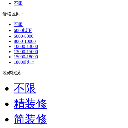
不限
价格区间：
不限
6000以下
6000-8000
8000-10000
10000-13000
13000-15000
15000-18000
18000以上
装修状况：
不限
精装修
简装修