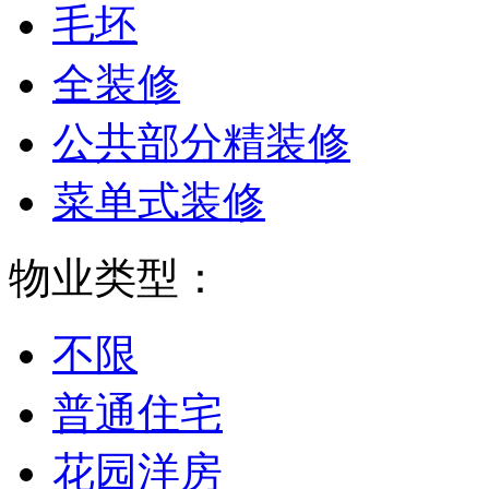
毛坯
全装修
公共部分精装修
菜单式装修
物业类型：
不限
普通住宅
花园洋房