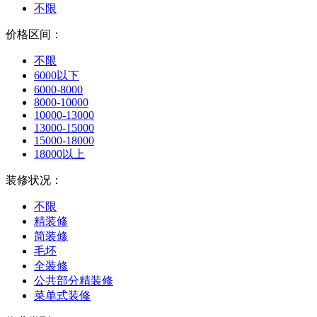
不限
价格区间：
不限
6000以下
6000-8000
8000-10000
10000-13000
13000-15000
15000-18000
18000以上
装修状况：
不限
精装修
简装修
毛坯
全装修
公共部分精装修
菜单式装修