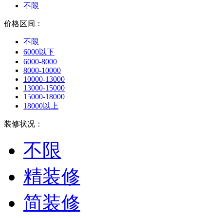
不限
价格区间：
不限
6000以下
6000-8000
8000-10000
10000-13000
13000-15000
15000-18000
18000以上
装修状况：
不限
精装修
简装修