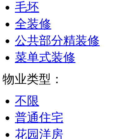
毛坯
全装修
公共部分精装修
菜单式装修
物业类型：
不限
普通住宅
花园洋房