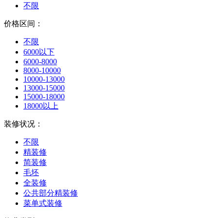
不限
价格区间：
不限
6000以下
6000-8000
8000-10000
10000-13000
13000-15000
15000-18000
18000以上
装修状况：
不限
精装修
简装修
毛坯
全装修
公共部分精装修
菜单式装修