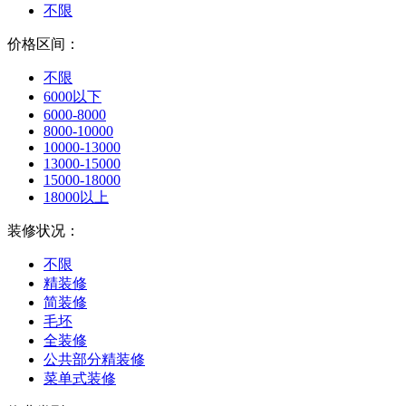
不限
价格区间：
不限
6000以下
6000-8000
8000-10000
10000-13000
13000-15000
15000-18000
18000以上
装修状况：
不限
精装修
简装修
毛坯
全装修
公共部分精装修
菜单式装修