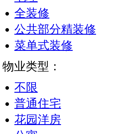
全装修
公共部分精装修
菜单式装修
物业类型：
不限
普通住宅
花园洋房