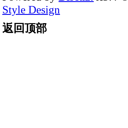
Style Design
返回顶部