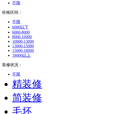
不限
价格区间：
不限
6000以下
6000-8000
8000-10000
10000-13000
13000-15000
15000-18000
18000以上
装修状况：
不限
精装修
简装修
毛坯