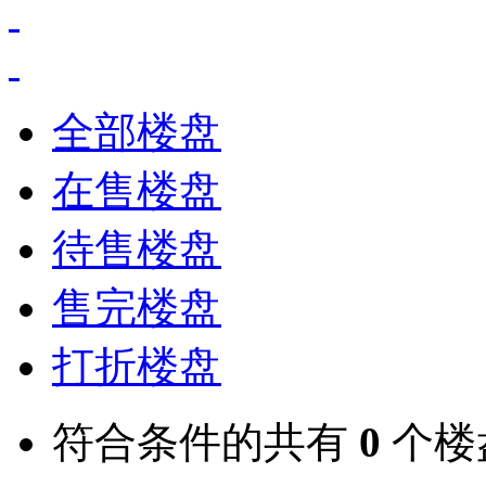
全部楼盘
在售楼盘
待售楼盘
售完楼盘
打折楼盘
符合条件的共有
0
个楼