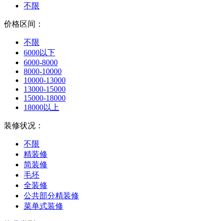
不限
价格区间：
不限
6000以下
6000-8000
8000-10000
10000-13000
13000-15000
15000-18000
18000以上
装修状况：
不限
精装修
简装修
毛坯
全装修
公共部分精装修
菜单式装修