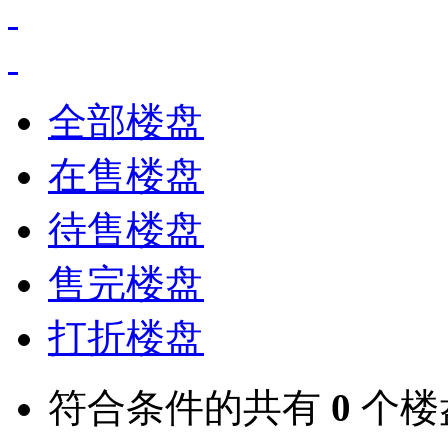
全部楼盘
在售楼盘
待售楼盘
售完楼盘
打折楼盘
符合条件的共有
0
个楼