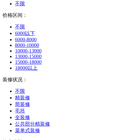
不限
价格区间：
不限
6000以下
6000-8000
8000-10000
10000-13000
13000-15000
15000-18000
18000以上
装修状况：
不限
精装修
简装修
毛坯
全装修
公共部分精装修
菜单式装修