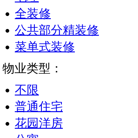
全装修
公共部分精装修
菜单式装修
物业类型：
不限
普通住宅
花园洋房