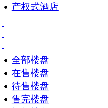
产权式酒店
全部楼盘
在售楼盘
待售楼盘
售完楼盘