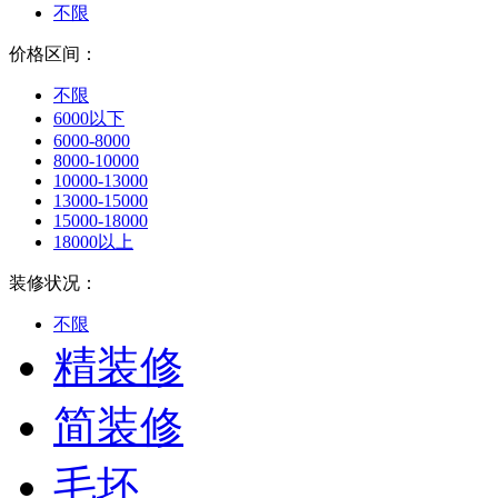
不限
价格区间：
不限
6000以下
6000-8000
8000-10000
10000-13000
13000-15000
15000-18000
18000以上
装修状况：
不限
精装修
简装修
毛坯