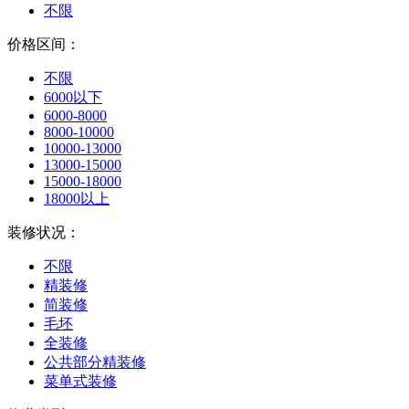
不限
价格区间：
不限
6000以下
6000-8000
8000-10000
10000-13000
13000-15000
15000-18000
18000以上
装修状况：
不限
精装修
简装修
毛坯
全装修
公共部分精装修
菜单式装修