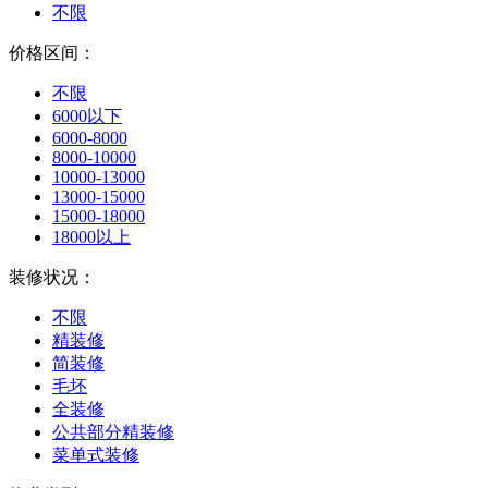
不限
价格区间：
不限
6000以下
6000-8000
8000-10000
10000-13000
13000-15000
15000-18000
18000以上
装修状况：
不限
精装修
简装修
毛坯
全装修
公共部分精装修
菜单式装修