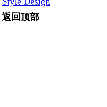
Style Design
返回顶部