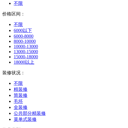
不限
价格区间：
不限
6000以下
6000-8000
8000-10000
10000-13000
13000-15000
15000-18000
18000以上
装修状况：
不限
精装修
简装修
毛坯
全装修
公共部分精装修
菜单式装修