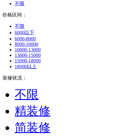
不限
价格区间：
不限
6000以下
6000-8000
8000-10000
10000-13000
13000-15000
15000-18000
18000以上
装修状况：
不限
精装修
简装修