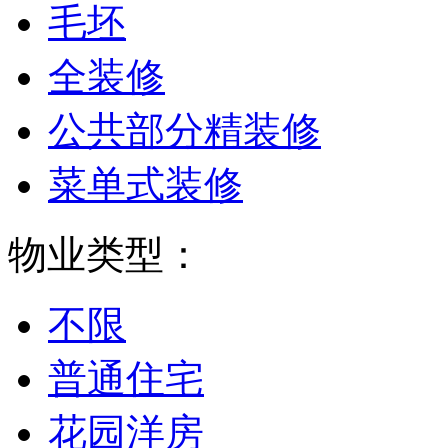
毛坯
全装修
公共部分精装修
菜单式装修
物业类型：
不限
普通住宅
花园洋房