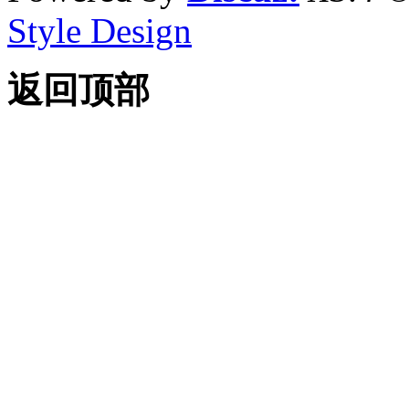
Style Design
返回顶部