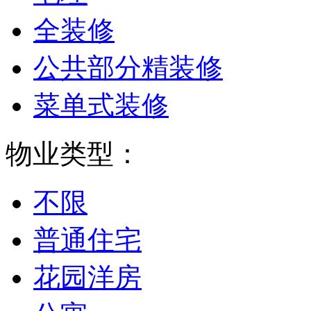
全装修
公共部分精装修
菜单式装修
物业类型：
不限
普通住宅
花园洋房