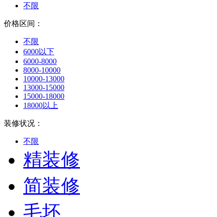
不限
价格区间：
不限
6000以下
6000-8000
8000-10000
10000-13000
13000-15000
15000-18000
18000以上
装修状况：
不限
精装修
简装修
毛坯