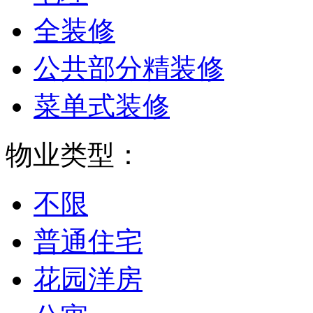
全装修
公共部分精装修
菜单式装修
物业类型：
不限
普通住宅
花园洋房