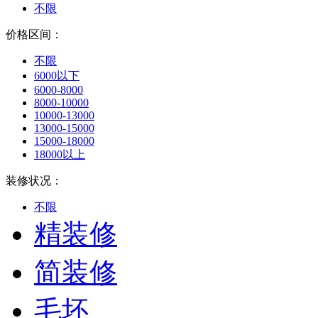
不限
价格区间：
不限
6000以下
6000-8000
8000-10000
10000-13000
13000-15000
15000-18000
18000以上
装修状况：
不限
精装修
简装修
毛坯