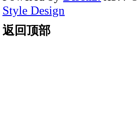
Style Design
返回顶部