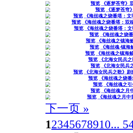
预览
《逐梦苍穹》
预览
《逐梦苍穹
预览
《海丝魂之烧番塔：文
预览
《海丝魂之烧番塔：双
预览
《海丝魂之烧番塔：文
预览
《海丝魂之烧番
预览
《海丝魂之镇海
预览
《海丝魂·镇海
预览
《海丝魂之镇海鲛
预览
《北海女民兵之
预览
《北海女民兵
预览
《北海女民兵之歌》剧
预览
《海丝魂之烧番
预览
《海丝魂之引
预览
《海丝魂之月
预览
《海丝魂之月中
下一页 »
1
2
3
4
5
6
7
8
9
10
... 5