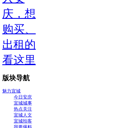
庆，想
购买、
出租的
看这里
版块导航
魅力宜城
今日安庆
宜城城事
热点关注
宜城人文
宜城拍客
我要爆料