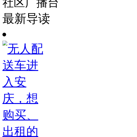
社区广播台
最新导读