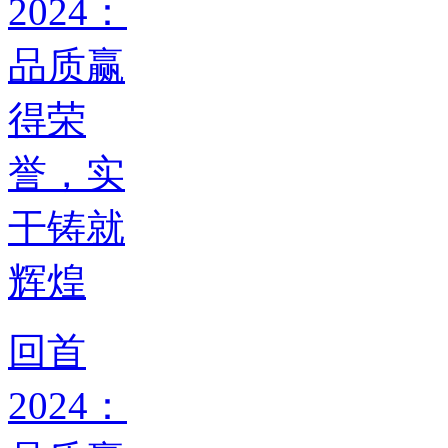
回首
2024：