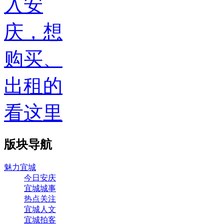
入安
庆，想
购买、
出租的
看这里
版块导航
魅力宜城
今日安庆
宜城城事
热点关注
宜城人文
宜城拍客