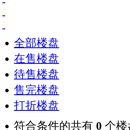
全部楼盘
在售楼盘
待售楼盘
售完楼盘
打折楼盘
符合条件的共有
0
个楼