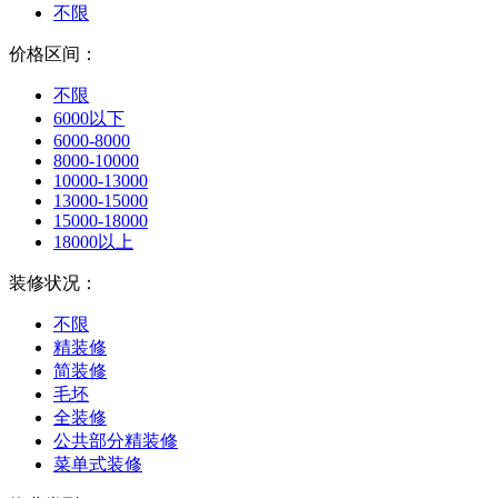
不限
价格区间：
不限
6000以下
6000-8000
8000-10000
10000-13000
13000-15000
15000-18000
18000以上
装修状况：
不限
精装修
简装修
毛坯
全装修
公共部分精装修
菜单式装修