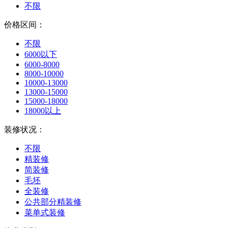
不限
价格区间：
不限
6000以下
6000-8000
8000-10000
10000-13000
13000-15000
15000-18000
18000以上
装修状况：
不限
精装修
简装修
毛坯
全装修
公共部分精装修
菜单式装修