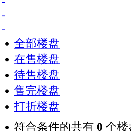
全部楼盘
在售楼盘
待售楼盘
售完楼盘
打折楼盘
符合条件的共有
0
个楼