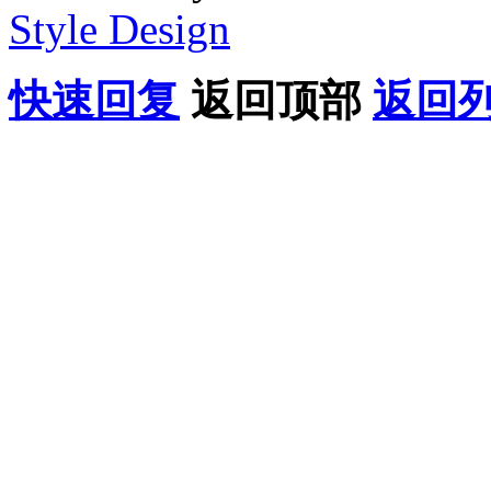
Style Design
快速回复
返回顶部
返回