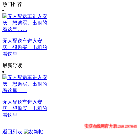
热门推荐
无人配送车进入安
庆，想购买、出租的
看这里
最新导读
无人配送车进入安
庆，想购买、出租的
看这里
安庆在线网官方群:260297049 31110
返回列表