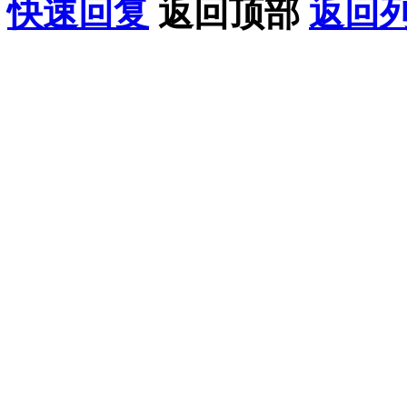
快速回复
返回顶部
返回