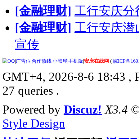
[金融理财]
工行安庆分
[金融理财]
工行安庆潜
宣传
|
广告位
|
合作热线
|
小黑屋
|
手机版
|
安庆在线网
(
皖ICP备160
GMT+4, 2026-8-6 18:43
, 
27 queries .
Powered by
Discuz!
X3.4
©
Style Design