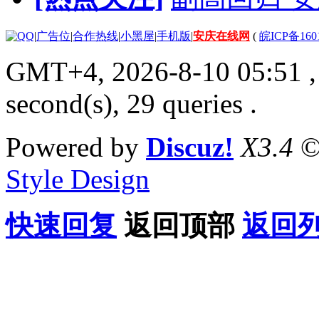
|
广告位
|
合作热线
|
小黑屋
|
手机版
|
安庆在线网
(
皖ICP备160
GMT+4, 2026-8-10 05:51
,
second(s), 29 queries .
Powered by
Discuz!
X3.4
©
Style Design
快速回复
返回顶部
返回