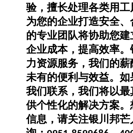
验，擅长处理各类用工
为您的企业打造安全、
的专业团队将协助您建
企业成本，提高效率。
力资源服务，我们的薪
未有的便利与效益。如
我们联系，我们将以最
供个性化的解决方案。
信息，请关注银川邦芒